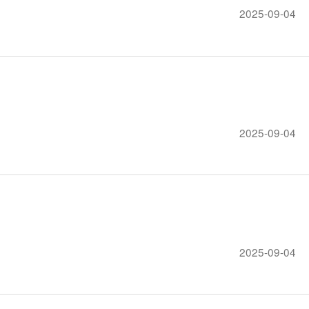
2025-09-04
2025-09-04
2025-09-04