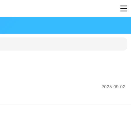
2025-09-02