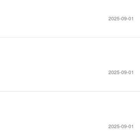
2025-09-01
2025-09-01
2025-09-01