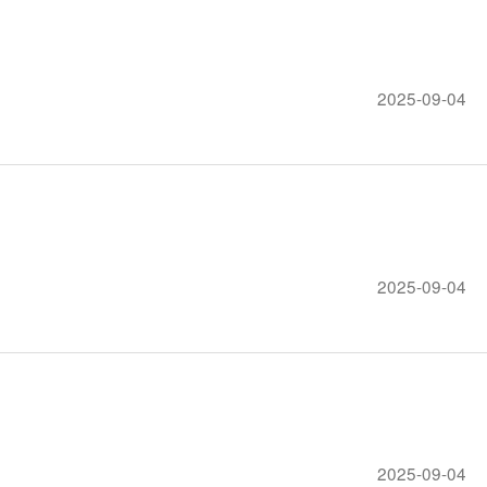
2025-09-04
2025-09-04
2025-09-04