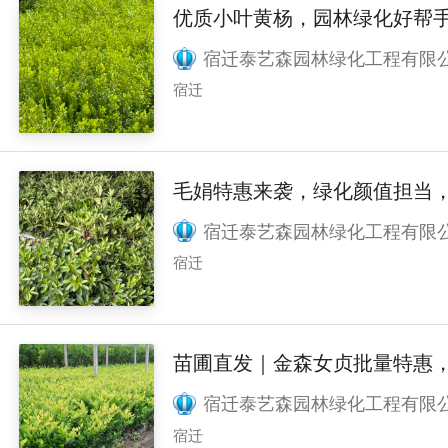
优质小叶黄杨，园林绿化好帮
宿迁泰艺森园林绿化工程有限
宿迁
毛娟特惠来袭，绿化颜值担当
宿迁泰艺森园林绿化工程有限
宿迁
宿迁泰艺森园林绿化工程有限
宿迁