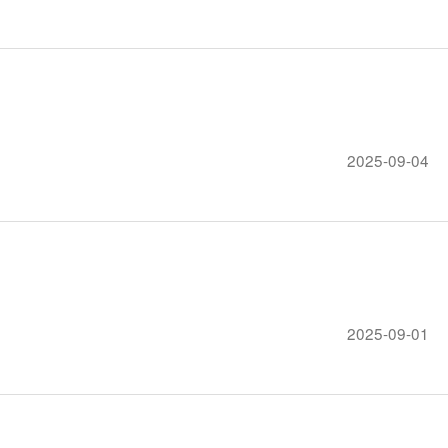
2025-09-04
2025-09-01