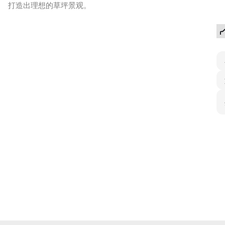
打造出理想的草坪景观。