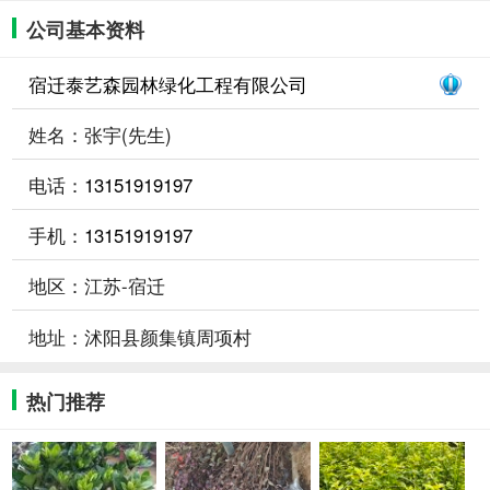
公司基本资料
宿迁泰艺森园林绿化工程有限公司
姓名：张宇(先生)
电话：
13151919197
手机：
13151919197
地区：江苏-宿迁
地址：沭阳县颜集镇周项村
热门推荐