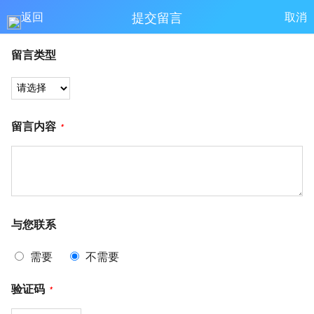
提交留言
返回
取消
留言类型
留言内容
*
与您联系
需要
不需要
验证码
*