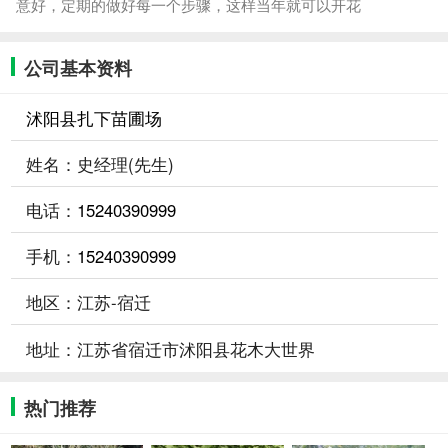
意好，定期的做好每一个步骤，这样当年就可以开花
公司基本资料
沭阳县扎下苗圃场
姓名：史经理(先生)
电话：
15240390999
手机：
15240390999
地区：江苏-宿迁
地址：江苏省宿迁市沭阳县花木大世界
热门推荐