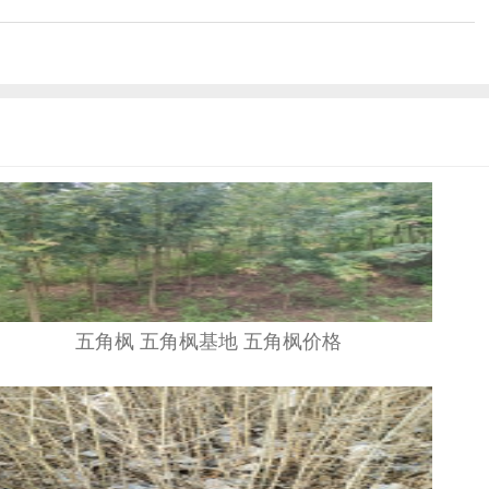
五角枫 五角枫基地 五角枫价格