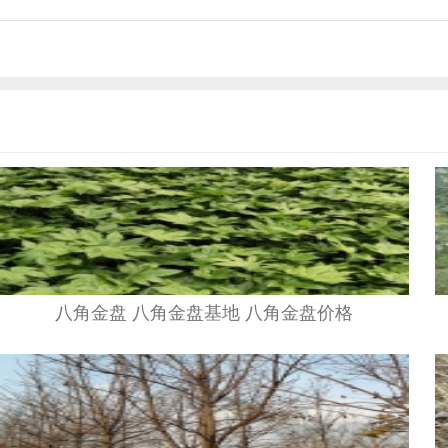
八角金盘 八角金盘基地 八角金盘价格