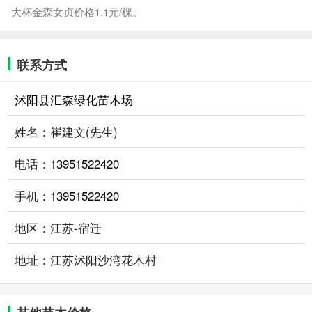
大杯金森女贞价格1.1元/棵。
联系方式
沭阳县汇森绿化苗木场
姓名：崔建文(先生)
电话：
13951522420
手机：
13951522420
地区：江苏-宿迁
地址：江苏沭阳沙湾花木村