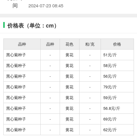
间
2024-07-23 08:45
价格表（单位：cm）
品种
品种
花色
粒/克
价格
黑心菊种子
-
黄花
-
51元/斤
黑心菊种子
-
黄花
-
58元/斤
黑心菊种子
-
黄花
-
56元/斤
黑心菊种子
-
黄花
-
79元/斤
黑心菊种子
-
黄花
-
59元/斤
黑心菊种子
-
黄花
-
56.8元/斤
黑心菊种子
-
黄花
-
69元/斤
黑心菊种子
-
黄花
-
62元/斤