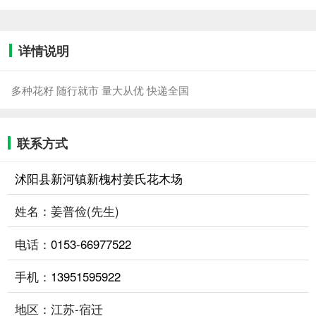
详情说明
多种花籽 随行就市 量大从优 快递全国
联系方式
沭阳县新河镇新槐村姜氏花木场
姓名：姜普俭(先生)
电话：
0153-66977522
手机：
13951595922
地区：江苏-宿迁