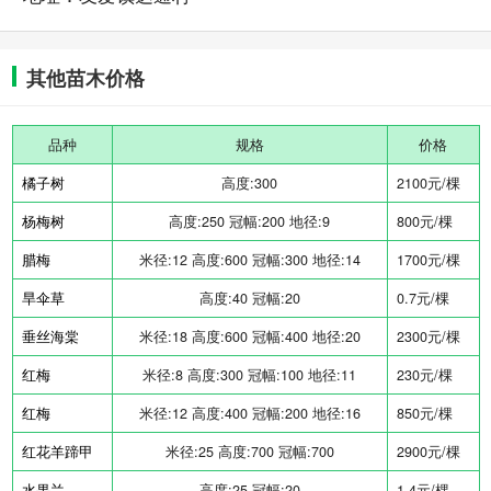
其他苗木价格
品种
规格
价格
橘子树
高度:300
2100元/棵
杨梅树
高度:250 冠幅:200 地径:9
800元/棵
腊梅
米径:12 高度:600 冠幅:300 地径:14
1700元/棵
旱伞草
高度:40 冠幅:20
0.7元/棵
垂丝海棠
米径:18 高度:600 冠幅:400 地径:20
2300元/棵
红梅
米径:8 高度:300 冠幅:100 地径:11
230元/棵
红梅
米径:12 高度:400 冠幅:200 地径:16
850元/棵
红花羊蹄甲
米径:25 高度:700 冠幅:700
2900元/棵
水果兰
高度:25 冠幅:20
1.4元/棵